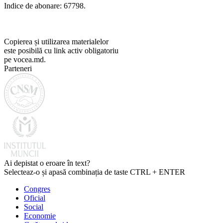
Indice de abonare: 67798.
Copierea și utilizarea materialelor
este posibilă cu link activ obligatoriu
pe vocea.md.
Parteneri
Ai depistat o eroare în text?
Selecteaz-o și apasă combinația de taste CTRL + ENTER
Congres
Oficial
Social
Economie