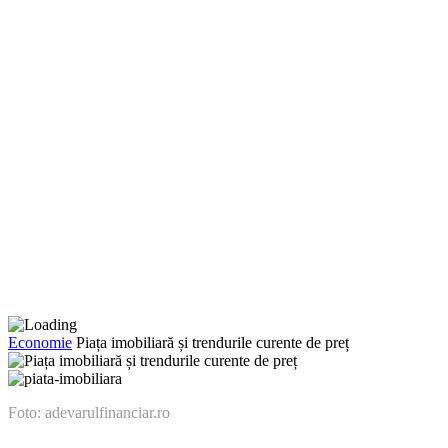
Economie
Piața imobiliară și trendurile curente de preț
Foto: adevarulfinanciar.ro