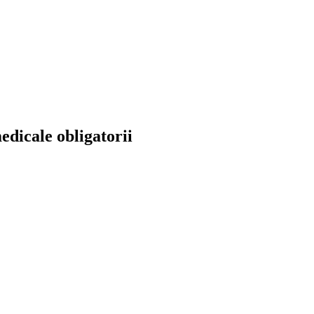
dicale obligatorii