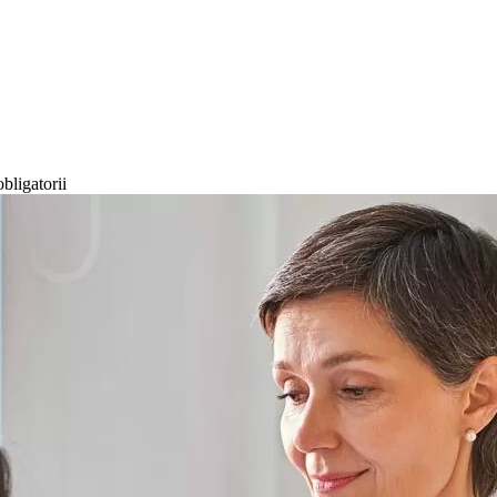
bligatorii