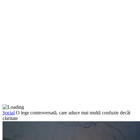
Social
O lege controversată, care aduce mai multă confuzie decât
claritate