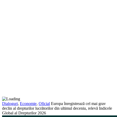
Dialoguri
,
Economie
,
Oficial
Europa înregistrează cel mai grav
declin al drepturilor lucrătorilor din ultimul deceniu, relevă Indicele
Global al Drepturilor 2026