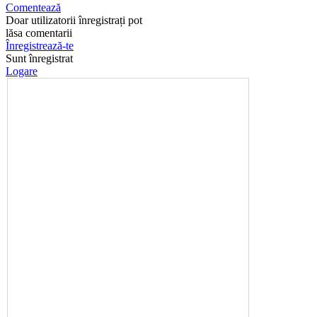
Comentează
Doar utilizatorii înregistrați pot
lăsa comentarii
Înregistrează-te
Sunt înregistrat
Logare