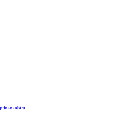
 prim-ministru