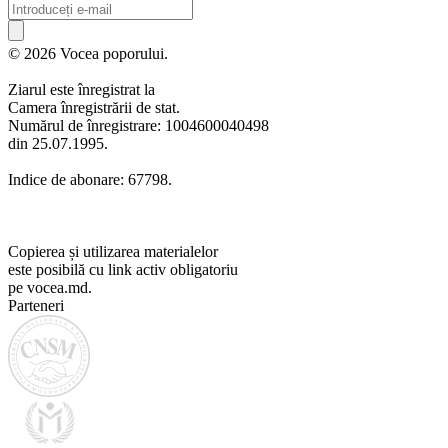
© 2026 Vocea poporului.
Ziarul este înregistrat la
Camera înregistrării de stat.
Numărul de înregistrare: 1004600040498
din 25.07.1995.
Indice de abonare: 67798.
Copierea și utilizarea materialelor
este posibilă cu link activ obligatoriu
pe vocea.md.
Parteneri