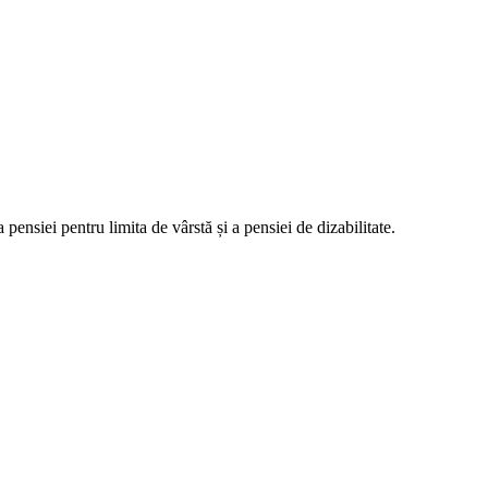
ensiei pentru limita de vârstă și a pensiei de dizabilitate.