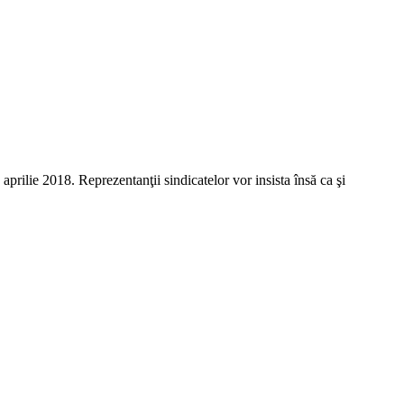
aprilie 2018. Reprezentanţii sindicatelor vor insista însă ca şi