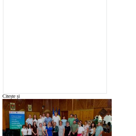
Citește și