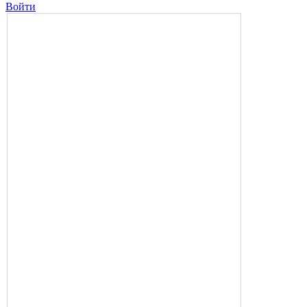
Войти