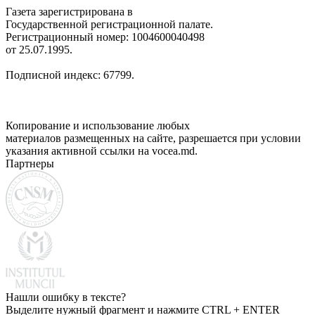
Газета зарегистрирована в
Государственной регистрационной палате.
Регистрационный номер: 1004600040498
от 25.07.1995.
Подписной индекс: 67799.
Копирование и использование любых
материалов размещенных на сайте, разрешается при условии
указания активной ссылки на vocea.md.
Партнеры
Нашли ошибку в тексте?
Выделите нужный фрагмент и нажмите CTRL + ENTER