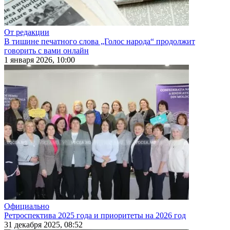
От редакции
В тишине печатного слова „Голос народа“ продолжит
говорить с вами онлайн
1 января 2026, 10:00
Официально
Ретроспектива 2025 года и приоритеты на 2026 год
31 декабря 2025, 08:52