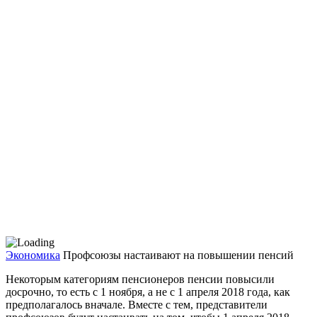
Экономика
Профсоюзы настаивают на повышении пенсий
Некоторым категориям пен­сионеров пенсии повысили
досрочно, то есть с 1 нояб­ря, а не с 1 апреля 2018 года, как
предполагалось вначале. Вместе с тем, представители