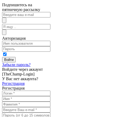
Подпишитесь на
пятничную рассылку
Авторизация
Забыли пароль?
Войдите через аккаунт
[TheChamp-Login]
У Вас нет аккаунта?
Регистрация
Регистрация