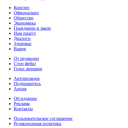
Конгрес
Официально
Общество
Экономика
Гражданин и закон
Нам пишут
Диалоги
Здоровье
Вария
От редакции
Стоп фейк!
Голос женщин
Авторизация
Подпишитесь
Архив
Об издании
Реклама
Контакты
Пользовательское соглашение
Редакционная политика