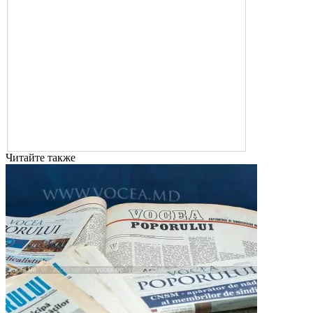
Читайте также