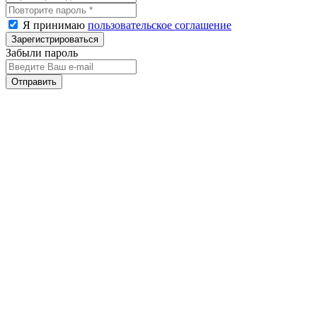
Я принимаю
пользовательское соглашение
Забыли пароль