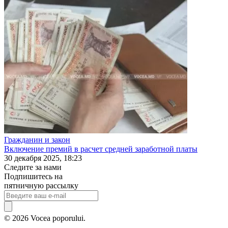
Гражданин и закон
Включение премий в расчет средней заработной платы
30 декабря 2025, 18:23
Следите за нами
Подпишитесь на
пятничную рассылку
© 2026 Vocea poporului.