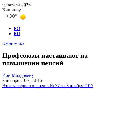
9 августа 2026
Кишинэу
RO
RU
Экономика
Профсоюзы настаивают на
повышении пенсий
Ион Молдовану
8 ноября 2017, 13:15
Этот материал вышел в № 37 от 3 ноября 2017