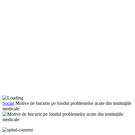
Social
Motive de bucurie pe fondul problemelor acute din instituţiile
medicale