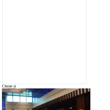
Citește și