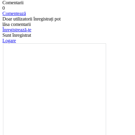
Comentarii
0
Comentează
Doar utilizatorii înregistrați pot
lăsa comentarii
Înregistrează-te
Sunt înregistrat
Logare