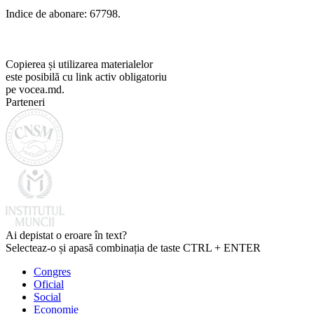
Indice de abonare: 67798.
Copierea și utilizarea materialelor
este posibilă cu link activ obligatoriu
pe vocea.md.
Parteneri
Ai depistat o eroare în text?
Selecteaz-o și apasă combinația de taste CTRL + ENTER
Congres
Oficial
Social
Economie