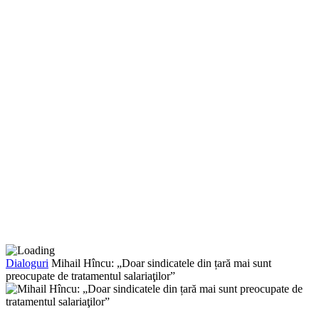
Dialoguri
Mihail Hîncu: „Doar sindicatele din țară mai sunt
preocupate de tratamentul salariaţilor”