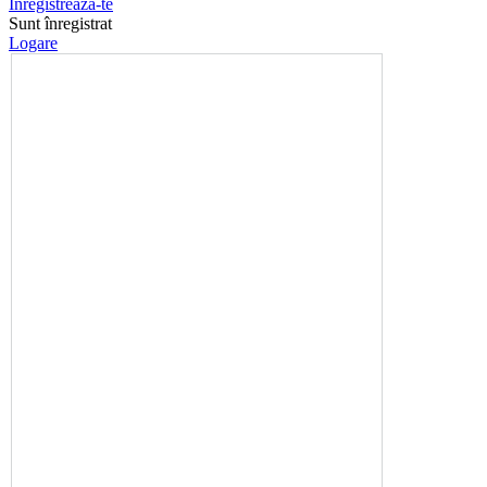
Înregistrează-te
Sunt înregistrat
Logare