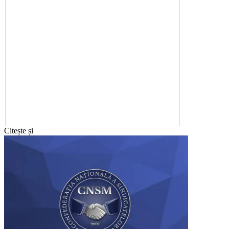
Citește și