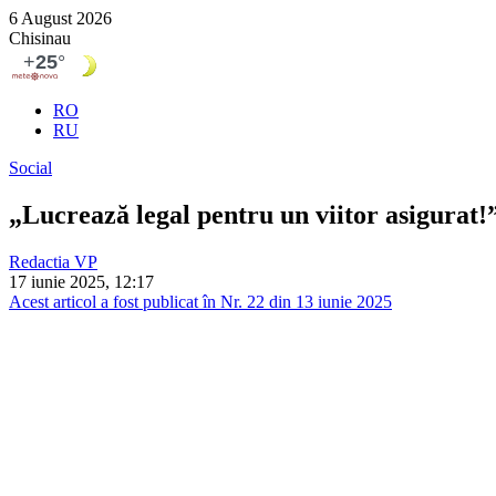
6 August 2026
Chisinau
RO
RU
Social
„Lucrează legal pentru un viitor asigurat
Redactia VP
17 iunie 2025, 12:17
Acest articol a fost publicat în Nr. 22 din 13 iunie 2025