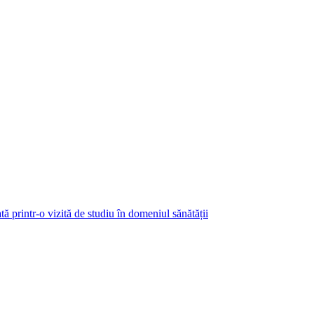
ă printr-o vizită de studiu în domeniul sănătății