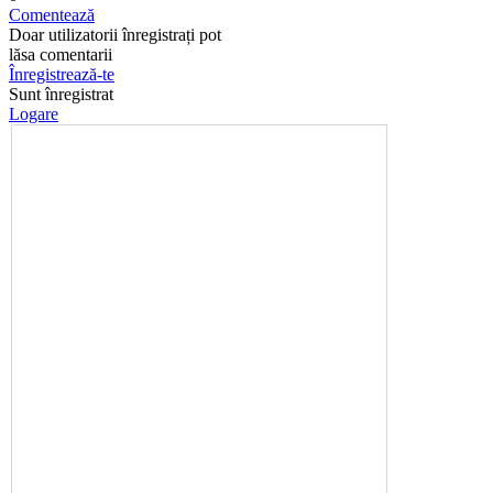
Comentează
Doar utilizatorii înregistrați pot
lăsa comentarii
Înregistrează-te
Sunt înregistrat
Logare