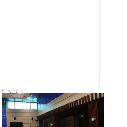
Citește și