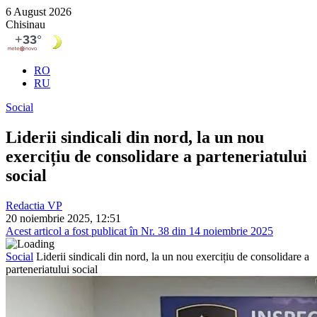
6 August 2026
Chisinau
RO
RU
Social
Liderii sindicali din nord, la un nou
exercițiu de consolidare a parteneriatului
social
Redactia VP
20 noiembrie 2025, 12:51
Acest articol a fost publicat în Nr. 38 din 14 noiembrie 2025
Social
Liderii sindicali din nord, la un nou exercițiu de consolidare a
parteneriatului social