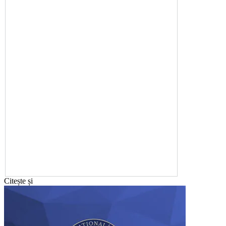
Citește și