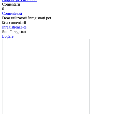
Comentarii
0
Comentează
Doar utilizatorii înregistrați pot
lăsa comentarii
Înregistrează-te
Sunt înregistrat
Logare