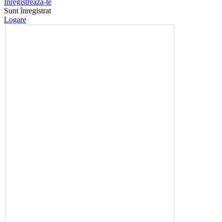
Înregistrează-te
Sunt înregistrat
Logare