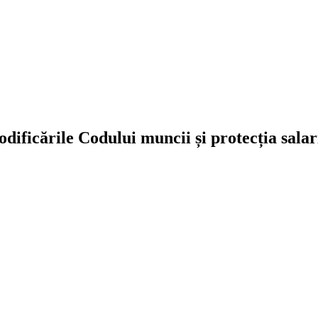
odificările Codului muncii și protecția salar