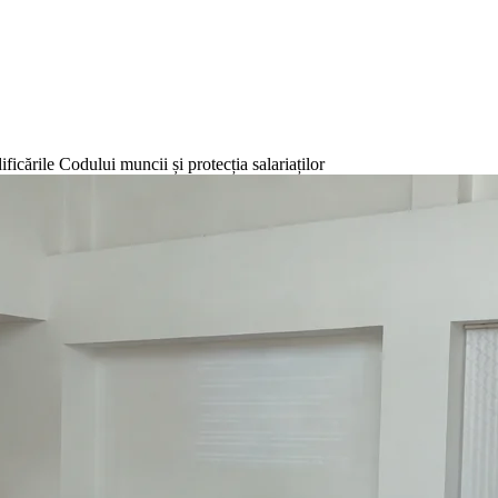
ficările Codului muncii și protecția salariaților