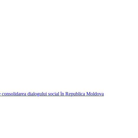
consolidarea dialogului social în Republica Moldova