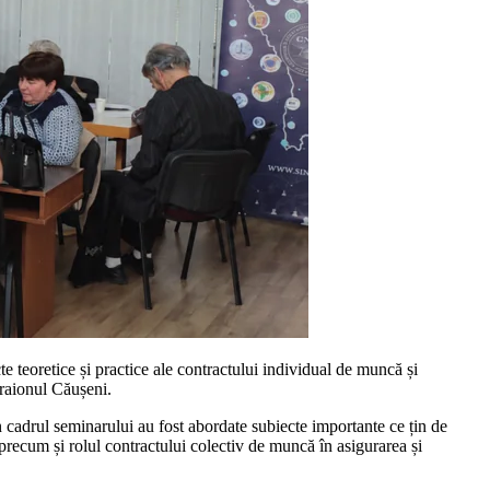
 teoretice și practice ale contractului individual de muncă și
raionul Căușeni.
În cadrul seminarului au fost abordate subiecte importante ce țin de
, precum și rolul contractului colectiv de muncă în asigurarea și