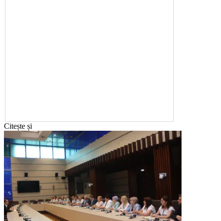
Citește și