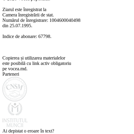
Ziarul este înregistrat la
Camera înregistrării de stat.
Numărul de înregistrare: 1004600040498
din 25.07.1995.
Indice de abonare: 67798.
Copierea și utilizarea materialelor
este posibilă cu link activ obligatoriu
pe vocea.md.
Parteneri
Ai depistat o eroare în text?