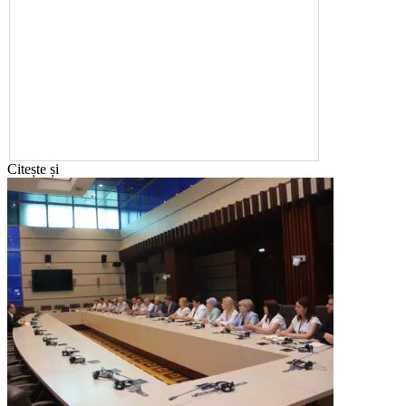
Citește și