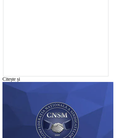
Citește și