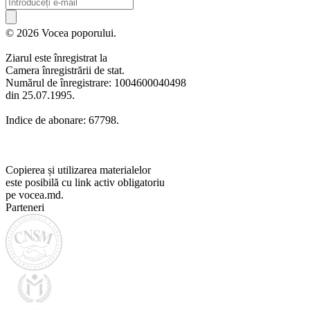
© 2026 Vocea poporului.
Ziarul este înregistrat la
Camera înregistrării de stat.
Numărul de înregistrare: 1004600040498
din 25.07.1995.
Indice de abonare: 67798.
Copierea și utilizarea materialelor
este posibilă cu link activ obligatoriu
pe vocea.md.
Parteneri