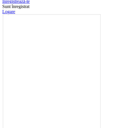
Înregistrează-te
Sunt înregistrat
Logare