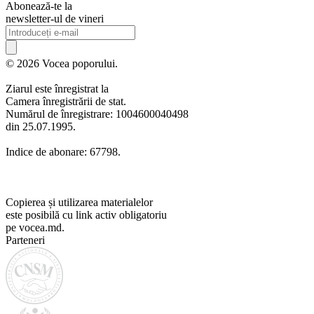
Abonează-te la
newsletter-ul de vineri
© 2026 Vocea poporului.
Ziarul este înregistrat la
Camera înregistrării de stat.
Numărul de înregistrare: 1004600040498
din 25.07.1995.
Indice de abonare: 67798.
Copierea și utilizarea materialelor
este posibilă cu link activ obligatoriu
pe vocea.md.
Parteneri