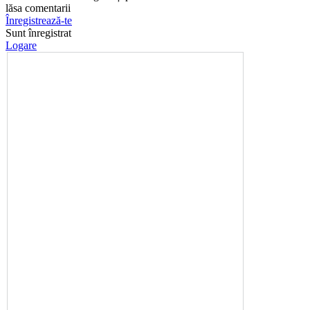
lăsa comentarii
Înregistrează-te
Sunt înregistrat
Logare