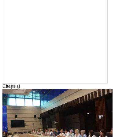
Citește și