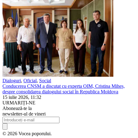
Dialoguri
,
Oficial
,
Social
Conducerea CNSM a discutat cu experta OIM, Cristina Miheș,
despre consolidarea dialogului social în Republica Moldova
15 iulie 2026, 11:32
URMARIȚI-NE
Abonează-te la
newsletter-ul de vineri
© 2026 Vocea poporului.