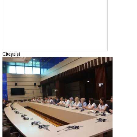
Citește și