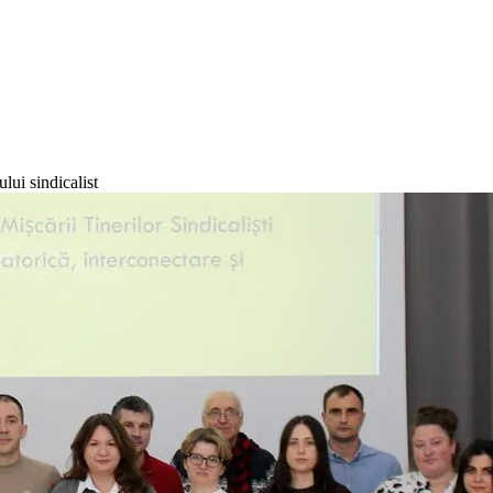
lui sindicalist