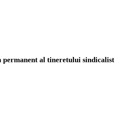
permanent al tineretului sindicalist