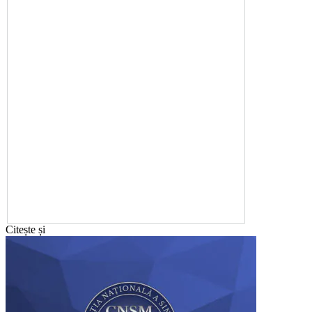
Citește și