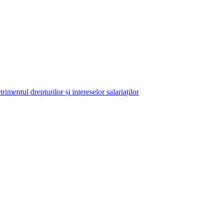
imentul drepturilor și intereselor salariaților