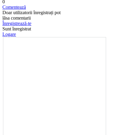
0
Comentează
Doar utilizatorii înregistrați pot
lăsa comentarii
Înregistrează-te
Sunt înregistrat
Logare