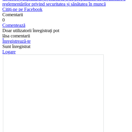
reglementărilor privind securitatea și sănătatea în muncă
Citiți-ne pe Facebook
Comentarii
0
Comentează
Doar utilizatorii înregistrați pot
lăsa comentarii
Înregistrează-te
Sunt înregistrat
Logare