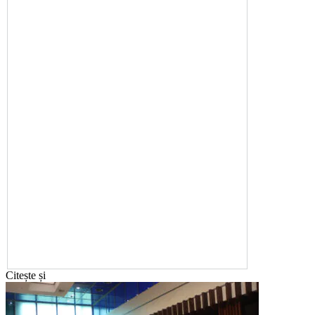
Citește și