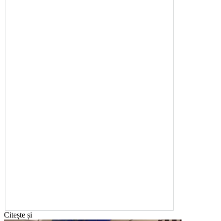
Citește și