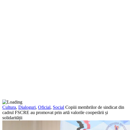
Cultura
,
Dialoguri
,
Oficial
,
Social
Copiii membrilor de sindicat din
cadrul FSCRE au promovat prin artă valorile cooperării și
solidarității