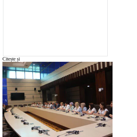
Citește și