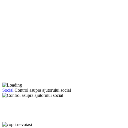
Social
Control asupra ajutorului social