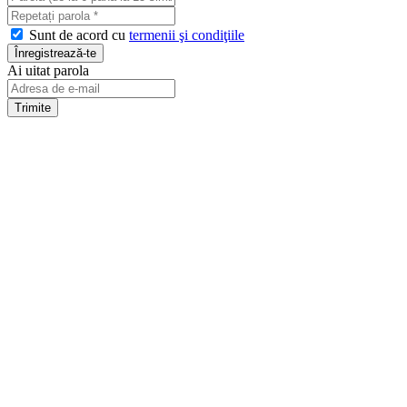
Sunt de acord cu
termenii şi condiţiile
Ai uitat parola