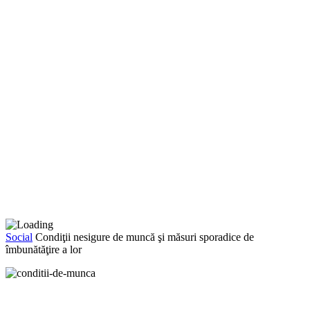
Social
Condiţii nesigure de muncă şi măsuri sporadice de
îmbunătăţire a lor