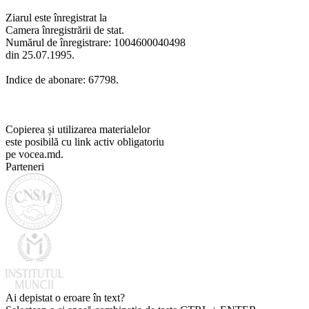
Ziarul este înregistrat la
Camera înregistrării de stat.
Numărul de înregistrare: 1004600040498
din 25.07.1995.
Indice de abonare: 67798.
Copierea și utilizarea materialelor
este posibilă cu link activ obligatoriu
pe vocea.md.
Parteneri
Ai depistat o eroare în text?