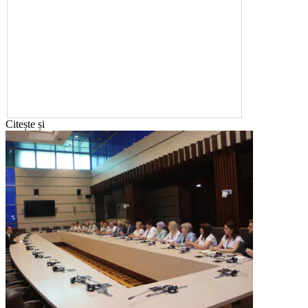
Citește și