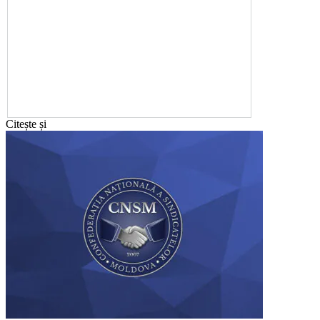
Citește și