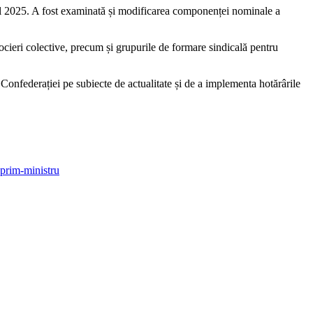
 anul 2025. A fost examinată și modificarea componenței nominale a
cieri colective, precum și grupurile de formare sindicală pentru
onfederației pe subiecte de actualitate și de a implementa hotărârile
 prim-ministru