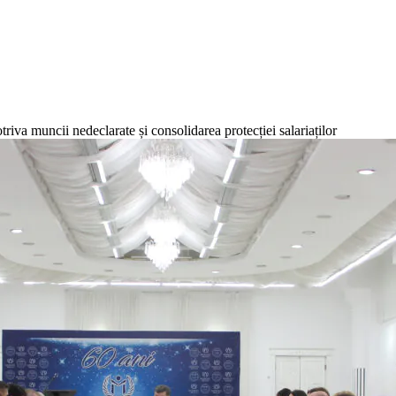
va muncii nedeclarate și consolidarea protecției salariaților