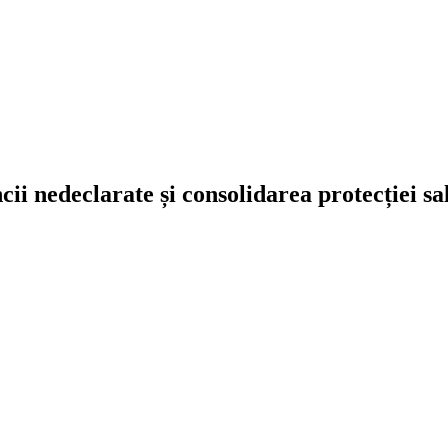
 nedeclarate și consolidarea protecției sal