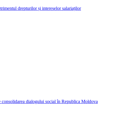
imentul drepturilor și intereselor salariaților
consolidarea dialogului social în Republica Moldova