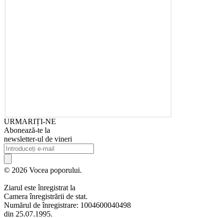
URMARIȚI-NE
Abonează-te la
newsletter-ul de vineri
© 2026 Vocea poporului.
Ziarul este înregistrat la
Camera înregistrării de stat.
Numărul de înregistrare: 1004600040498
din 25.07.1995.