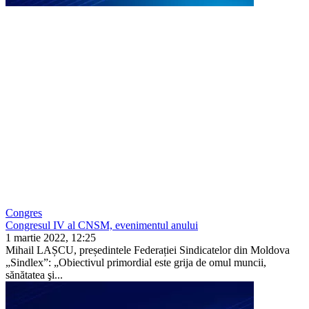
Congres
Congresul IV al CNSM, evenimentul anului
1 martie 2022, 12:25
Mihail LAȘCU, președintele Federației Sindicatelor din Moldova
„Sindlex”: „Obiectivul primordial este grija de omul muncii,
sănătatea şi...