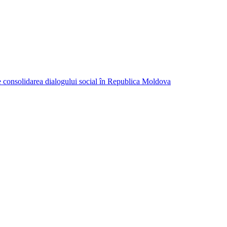
consolidarea dialogului social în Republica Moldova