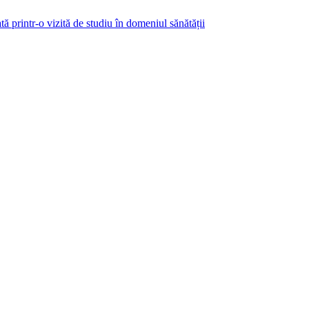
ă printr-o vizită de studiu în domeniul sănătății