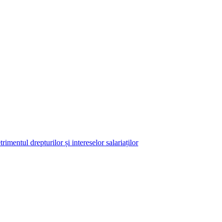
imentul drepturilor și intereselor salariaților