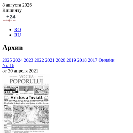
8 августа 2026
Кишинэу
RO
RU
Архив
2025
2024
2023
2022
2021
2020
2019
2018
2017
Онлайн
Nr. 16
от 30 апреля 2021