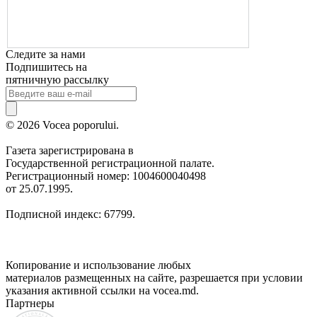
Следите за нами
Подпишитесь на
пятничную рассылку
© 2026 Vocea poporului.
Газета зарегистрирована в
Государственной регистрационной палате.
Регистрационный номер: 1004600040498
от 25.07.1995.
Подписной индекс: 67799.
Копирование и использование любых
материалов размещенных на сайте, разрешается при условии
указания активной ссылки на vocea.md.
Партнеры