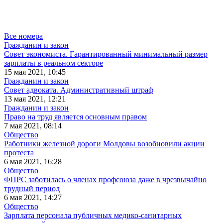
Все номера
Гражданин и закон
Совет экономиста. Гарантированный минимальный размер
зарплаты в реальном секторе
15 мая 2021, 10:45
Гражданин и закон
Совет адвоката. Административный штраф
13 мая 2021, 12:21
Гражданин и закон
Право на труд является основным правом
7 мая 2021, 08:14
Общество
Работники железной дороги Молдовы возобновили акции
протеста
6 мая 2021, 16:28
Общество
ФПРС заботилась о членах профсоюза даже в чрезвычайно
трудный период
6 мая 2021, 14:27
Общество
Зарплата персонала публичных медико-санитарных