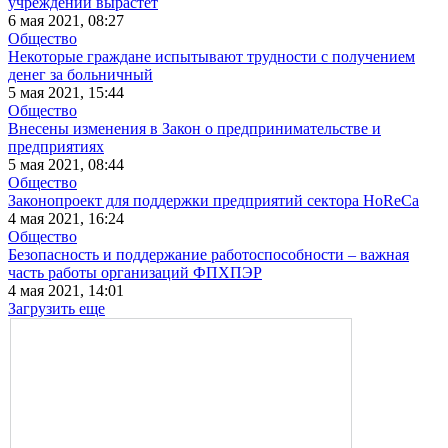
учреждений вырастет
6 мая 2021, 08:27
Общество
Некоторые граждане испытывают трудности с получением
денег за больничный
5 мая 2021, 15:44
Общество
Внесены изменения в Закон о предпринимательстве и
предприятиях
5 мая 2021, 08:44
Общество
Законопроект для поддержки предприятий сектора HoReCa
4 мая 2021, 16:24
Общество
Безопасность и поддержание работоспособности ‒ важная
часть работы организаций ФПХПЭР
4 мая 2021, 14:01
Загрузить еще