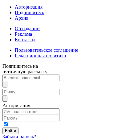
Авторизация
Подпишитесь
Архив
Об издании
Реклама
Контакты
Пользовательское соглашение
Редакционная политика
Подпишитесь на
пятничную рассылку
Авторизация
Забыли пароль?