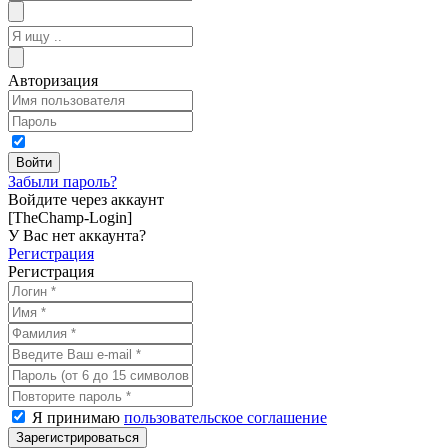
Авторизация
Забыли пароль?
Войдите через аккаунт
[TheChamp-Login]
У Вас нет аккаунта?
Регистрация
Регистрация
Я принимаю
пользовательское соглашение