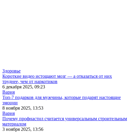
Здоровье
Короткие видео истощают мозг — а отказаться от них
труднее, чем от наркотиков
6 декабря 2025, 09:23
Вария
Топ-7 подарков для мужчины, которые подарят настоящие
эмоции
8 ноября 2025, 13:53
Вария
Почему профнастил считается универсальным строительным
материалом
3 ноября 2025, 13:56