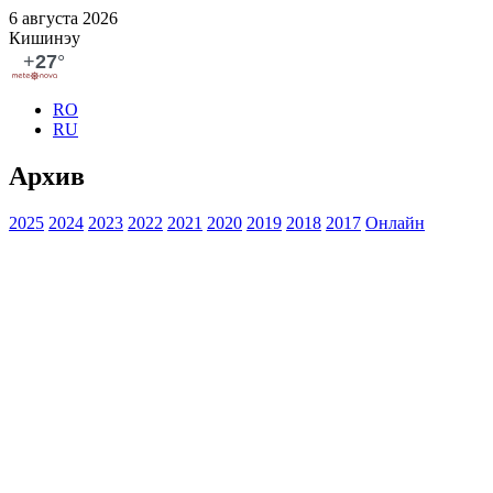
6 августа 2026
Кишинэу
RO
RU
Архив
2025
2024
2023
2022
2021
2020
2019
2018
2017
Онлайн