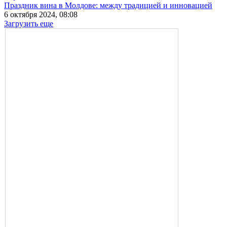
Праздник вина в Молдове: между традицией и инновацией
6 октября 2024, 08:08
Загрузить еще