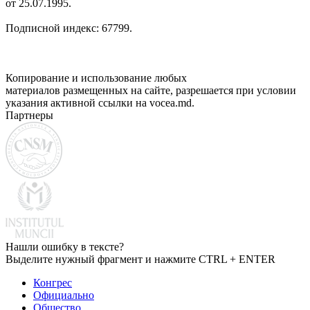
от 25.07.1995.
Подписной индекс: 67799.
Копирование и использование любых
материалов размещенных на сайте, разрешается при условии
указания активной ссылки на vocea.md.
Партнеры
Нашли ошибку в тексте?
Выделите нужный фрагмент и нажмите CTRL + ENTER
Конгрес
Официально
Общество