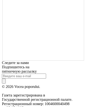
Следите за нами
Подпишитесь на
пятничную рассылку
© 2026 Vocea poporului.
Газета зарегистрирована в
Государственной регистрационной палате.
Регистрационный номер: 1004600040498