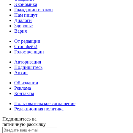
Экономика
Гражданин и закон
Нам пишут
Диалоги
Здоровье
Вария
От редакции
Стоп фейк!
Голос женщин
Авторизация
Подпишитесь
Архив
Об издании
Реклама
Контакты
Пользовательское соглашение
Редакционная политика
Подпишитесь на
пятничную рассылку