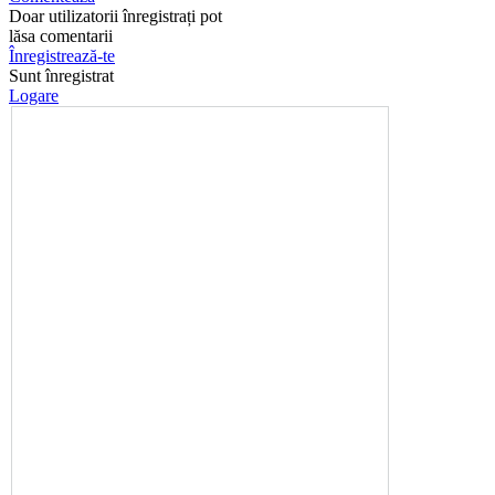
Doar utilizatorii înregistrați pot
lăsa comentarii
Înregistrează-te
Sunt înregistrat
Logare