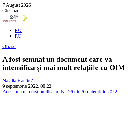
7 August 2026
Chisinau
RO
RU
Oficial
A fost semnat un document care va
intensifica și mai mult relațiile cu OIM
Natalia Hadârcă
9 septembrie 2022, 08:22
Acest articol a fost publicat în Nr. 29 din 9 septembrie 2022