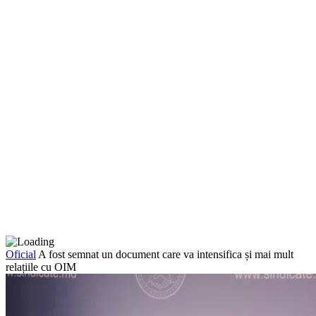
Oficial
A fost semnat un document care va intensifica și mai mult
relațiile cu OIM