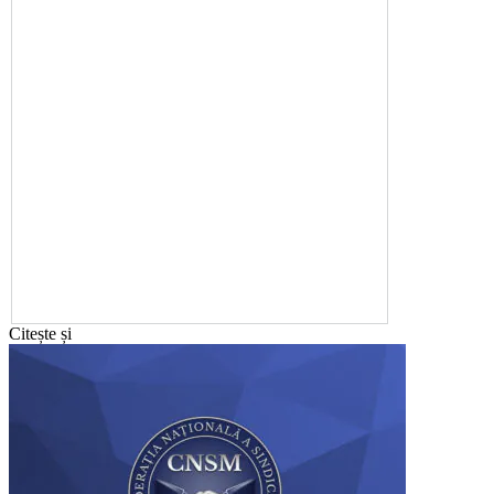
Citește și