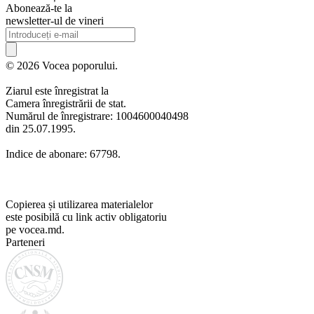
Abonează-te la
newsletter-ul de vineri
© 2026 Vocea poporului.
Ziarul este înregistrat la
Camera înregistrării de stat.
Numărul de înregistrare: 1004600040498
din 25.07.1995.
Indice de abonare: 67798.
Copierea și utilizarea materialelor
este posibilă cu link activ obligatoriu
pe vocea.md.
Parteneri