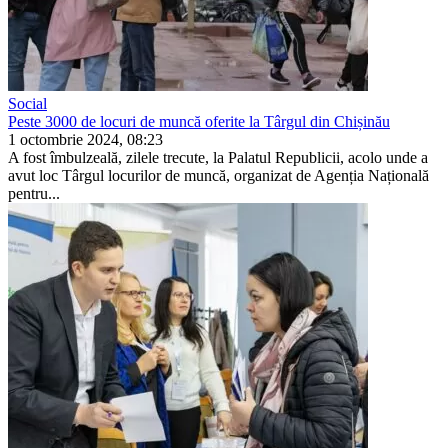
Social
Peste 3000 de locuri de muncă oferite la Târgul din Chișinău
1 octombrie 2024, 08:23
A fost îmbulzeală, zilele trecute, la Palatul Republicii, acolo unde a
avut loc Târgul locurilor de muncă, organizat de Agenția Națională
pentru...