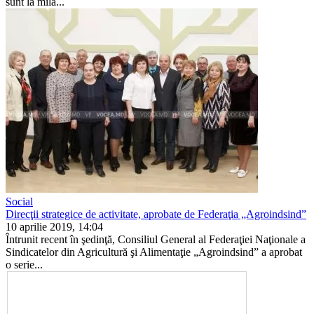
sunt la mila...
Social
Direcţii strategice de activitate, aprobate de Federaţia „Agroindsind”
10 aprilie 2019, 14:04
Întrunit recent în şedinţă, Consiliul General al Federaţiei Naţionale a
Sindicatelor din Agricultură şi Alimentaţie „Agroindsind” a aprobat
o serie...