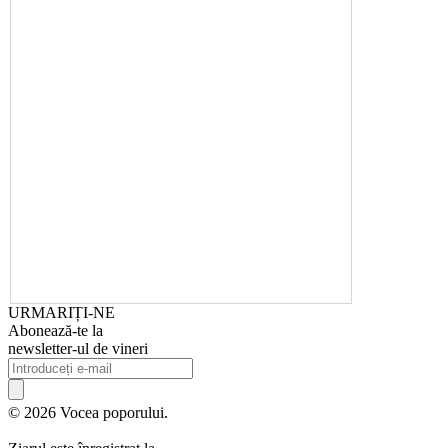
URMARIȚI-NE
Abonează-te la
newsletter-ul de vineri
© 2026 Vocea poporului.