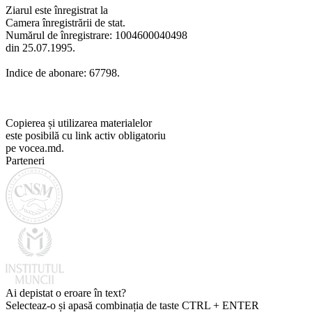
Ziarul este înregistrat la
Camera înregistrării de stat.
Numărul de înregistrare: 1004600040498
din 25.07.1995.
Indice de abonare: 67798.
Copierea și utilizarea materialelor
este posibilă cu link activ obligatoriu
pe vocea.md.
Parteneri
Ai depistat o eroare în text?
Selecteaz-o și apasă combinația de taste CTRL + ENTER