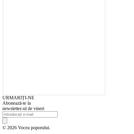
URMARIȚI-NE
Abonează-te la
newsletter-ul de vineri
© 2026 Vocea poporului.