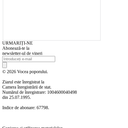
URMARIȚI-NE
Abonează-te la
newsletter-ul de vineri
© 2026 Vocea poporului.
Ziarul este înregistrat la
Camera înregistrării de stat.
Numărul de înregistrare: 1004600040498
din 25.07.1995.
Indice de abonare: 67798.