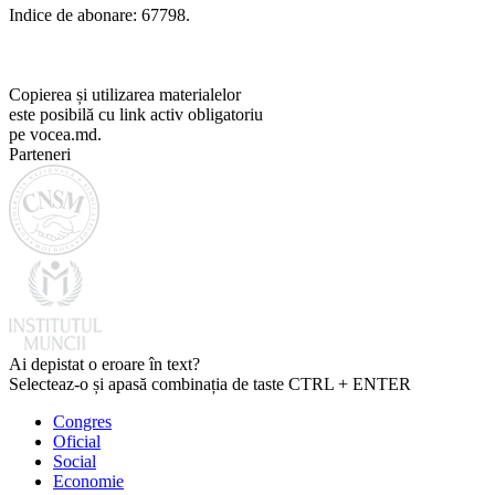
Indice de abonare: 67798.
Copierea și utilizarea materialelor
este posibilă cu link activ obligatoriu
pe vocea.md.
Parteneri
Ai depistat o eroare în text?
Selecteaz-o și apasă combinația de taste CTRL + ENTER
Congres
Oficial
Social
Economie