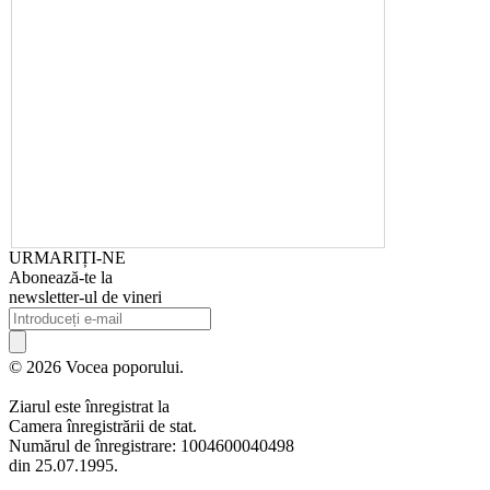
URMARIȚI-NE
Abonează-te la
newsletter-ul de vineri
© 2026 Vocea poporului.
Ziarul este înregistrat la
Camera înregistrării de stat.
Numărul de înregistrare: 1004600040498
din 25.07.1995.