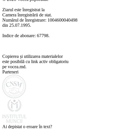
Ziarul este înregistrat la
Camera înregistrării de stat.
Numărul de înregistrare: 1004600040498
din 25.07.1995.
Indice de abonare: 67798.
Copierea și utilizarea materialelor
este posibilă cu link activ obligatoriu
pe vocea.md.
Parteneri
Ai depistat o eroare în text?