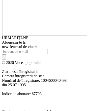
URMARIȚI-NE
Abonează-te la
newsletter-ul de vineri
© 2026 Vocea poporului.
Ziarul este înregistrat la
Camera înregistrării de stat.
Numărul de înregistrare: 1004600040498
din 25.07.1995.
Indice de abonare: 67798.