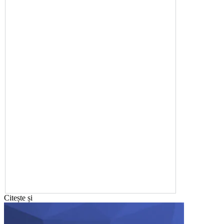
Citește și