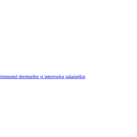
imentul drepturilor și intereselor salariaților