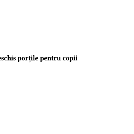
schis porțile pentru copii