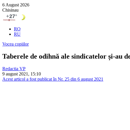
6 August 2026
Chisinau
RO
RU
Vocea copiilor
Taberele de odihnă ale sindicatelor și-au de
Redactia VP
9 august 2021, 15:10
Acest articol a fost publicat în Nr. 25 din 6 august 2021