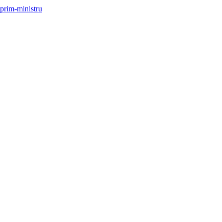
 prim-ministru