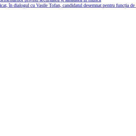
cat, în dialogul cu Vasile Tofan, candidatul desemnat pentru funcția de