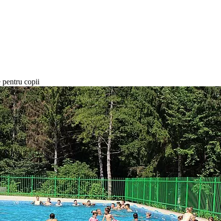
e pentru copii