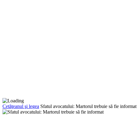
Cetăţeanul şi legea
Sfatul avocatului: Martorul trebuie să fie informat