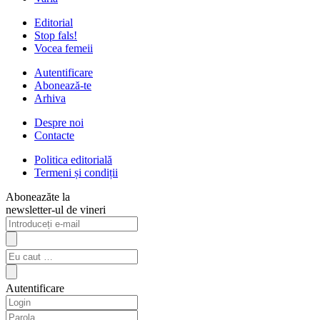
Editorial
Stop fals!
Vocea femeii
Autentificare
Abonează-te
Arhiva
Despre noi
Contacte
Politica editorială
Termeni și condiții
Aboneazăte la
newsletter-ul de vineri
Autentificare