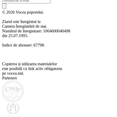
© 2026 Vocea poporului.
Ziarul este înregistrat la
Camera înregistrării de stat.
Numărul de înregistrare: 1004600040498
din 25.07.1995.
Indice de abonare: 67798.
Copierea și utilizarea materialelor
este posibilă cu link activ obligatoriu
pe vocea.md.
Parteneri