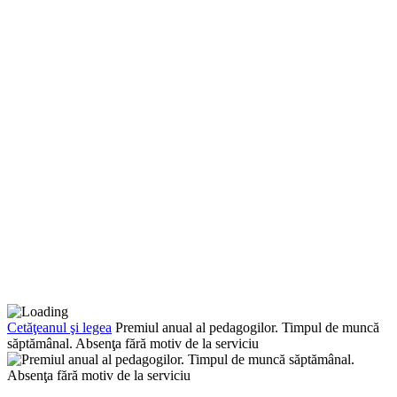
Cetăţeanul şi legea
Premiul anual al pedagogilor. Timpul de muncă
săptămânal. Absenţa fără motiv de la serviciu