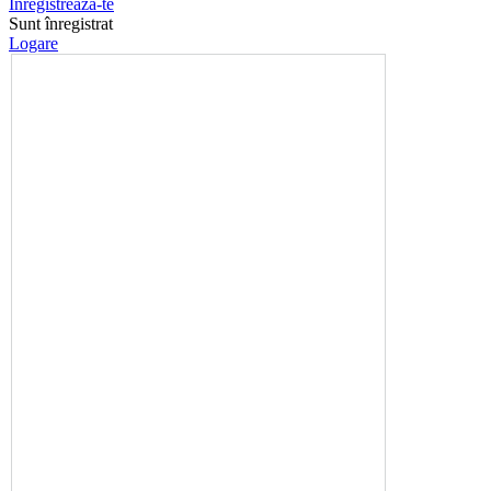
Înregistrează-te
Sunt înregistrat
Logare