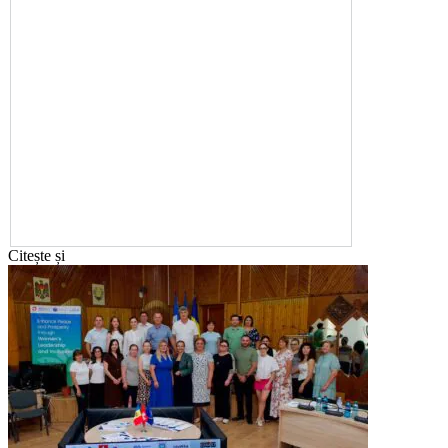
Citește și