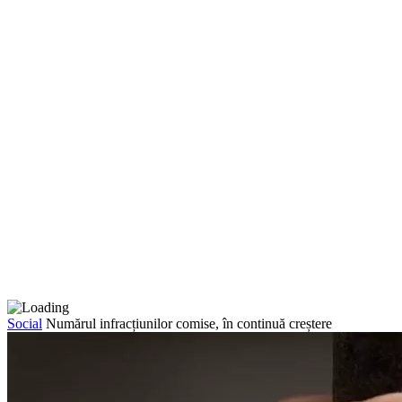
Social
Numărul infracțiunilor comise, în continuă creștere