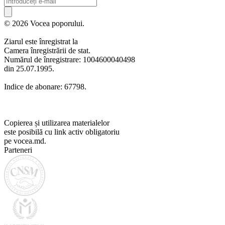
© 2026 Vocea poporului.
Ziarul este înregistrat la
Camera înregistrării de stat.
Numărul de înregistrare: 1004600040498
din 25.07.1995.
Indice de abonare: 67798.
Copierea și utilizarea materialelor
este posibilă cu link activ obligatoriu
pe vocea.md.
Parteneri