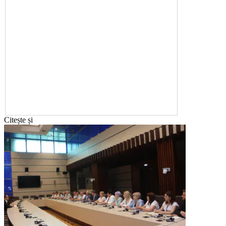
Citește și