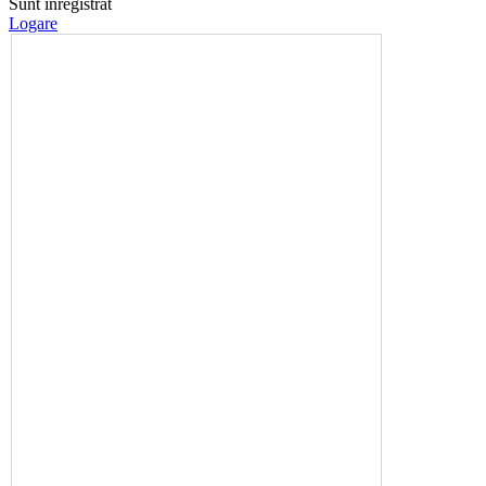
Sunt înregistrat
Logare