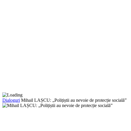
Dialoguri
Mihail LAȘCU: „Polițiștii au nevoie de protecție socială”