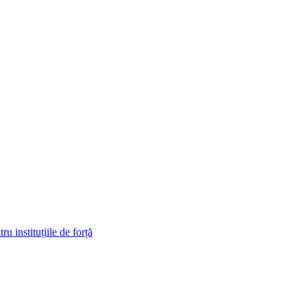
ru instituțiile de forță