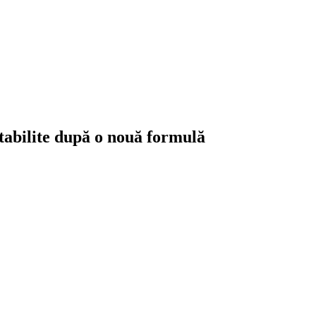
 stabilite după o nouă formulă