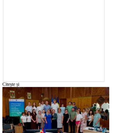
Citește și