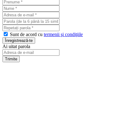
Sunt de acord cu
termenii şi condiţiile
Ai uitat parola