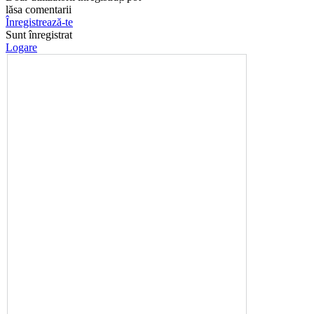
lăsa comentarii
Înregistrează-te
Sunt înregistrat
Logare