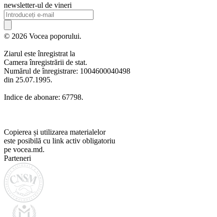
newsletter-ul de vineri
© 2026 Vocea poporului.
Ziarul este înregistrat la
Camera înregistrării de stat.
Numărul de înregistrare: 1004600040498
din 25.07.1995.
Indice de abonare: 67798.
Copierea și utilizarea materialelor
este posibilă cu link activ obligatoriu
pe vocea.md.
Parteneri