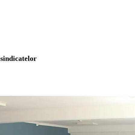
sindicatelor