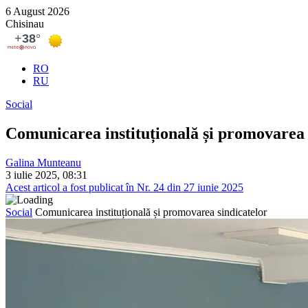
6 August 2026
Chisinau
RO
RU
Social
Comunicarea instituțională și promovarea 
Galina Munteanu
3 iulie 2025, 08:31
Acest articol a fost publicat în Nr. 24 din 27 iunie 2025
Social
Comunicarea instituțională și promovarea sindicatelor