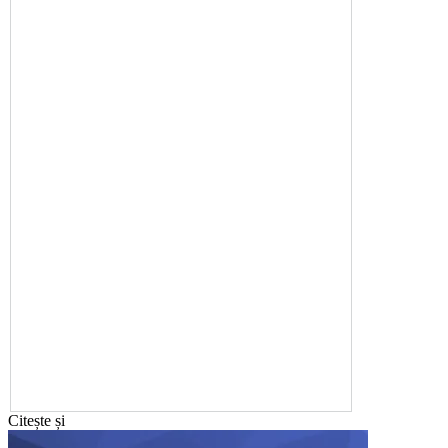
Citește și