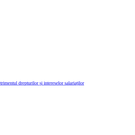
imentul drepturilor și intereselor salariaților