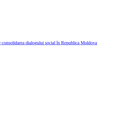
consolidarea dialogului social în Republica Moldova