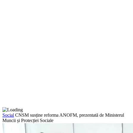
Social
CNSM susține reforma ANOFM, prezentată de Ministerul
Muncii și Protecției Sociale