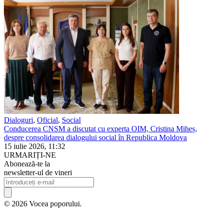
Dialoguri
,
Oficial
,
Social
Conducerea CNSM a discutat cu experta OIM, Cristina Miheș,
despre consolidarea dialogului social în Republica Moldova
15 iulie 2026, 11:32
URMARIȚI-NE
Abonează-te la
newsletter-ul de vineri
© 2026 Vocea poporului.