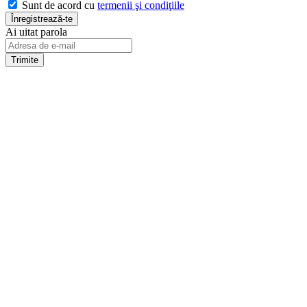
Sunt de acord cu
termenii şi condiţiile
Ai uitat parola