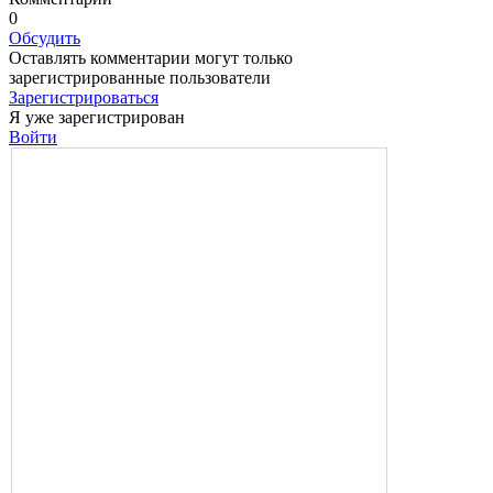
0
Обсудить
Оставлять комментарии могут только
зарегистрированные пользователи
Зарегистрироваться
Я уже зарегистрирован
Войти