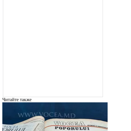
Читайте также