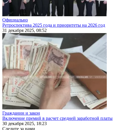
Официально
Ретроспектива 2025 года и приоритеты на 2026 год
31 декабря 2025, 08:52
Гражданин и закон
Включение премий в расчет средней заработной платы
30 декабря 2025, 18:23
Следите за нами