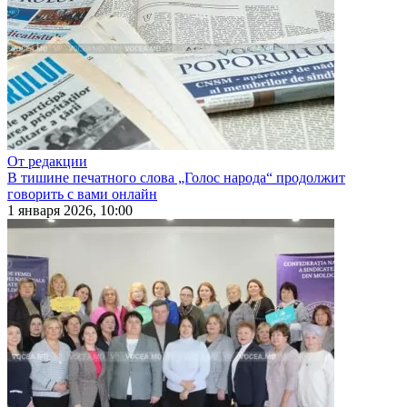
От редакции
В тишине печатного слова „Голос народа“ продолжит
говорить с вами онлайн
1 января 2026, 10:00