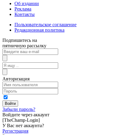
Об издании
Реклама
Контакты
Пользовательское соглашение
Редакционная политика
Подпишитесь на
пятничную рассылку
Авторизация
Забыли пароль?
Войдите через аккаунт
[TheChamp-Login]
У Вас нет аккаунта?
Регистрация