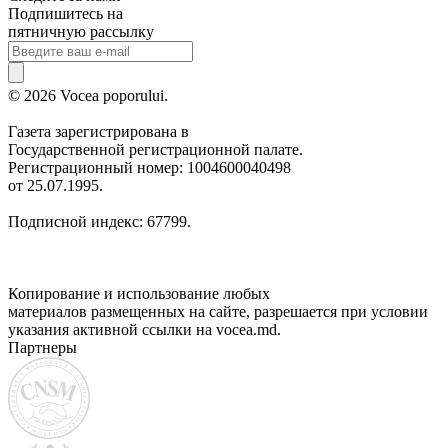
Подпишитесь на
пятничную рассылку
© 2026 Vocea poporului.
Газета зарегистрирована в
Государственной регистрационной палате.
Регистрационный номер: 1004600040498
от 25.07.1995.
Подписной индекс: 67799.
Копирование и использование любых
материалов размещенных на сайте, разрешается при условии
указания активной ссылки на vocea.md.
Партнеры