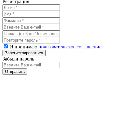
Регистрация
Я принимаю
пользовательское соглашение
Забыли пароль