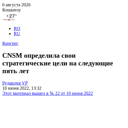
6 августа 2026
Кишинэу
RO
RU
Конгрес
CNSM определила свои
стратегические цели на следующие
пять лет
Редакция VP
10 июня 2022, 13:32
Этот материал вышел в № 22 от 10 июня 2022