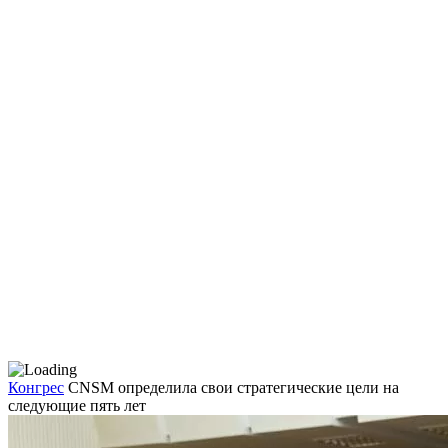
Конгрес
CNSM определила свои стратегические цели на
следующие пять лет