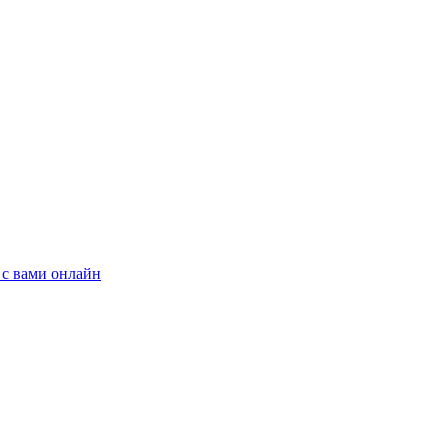
 с вами онлайн