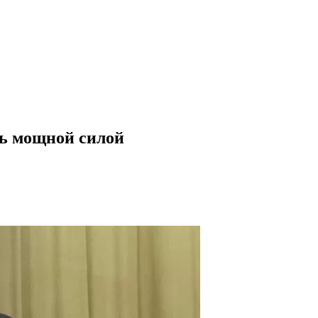
ть мощной силой