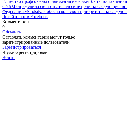
Единство профсоюзного движения не может быть поставлено 
CNSM определила свои стратегические цели на следующие пят
Федерация «Sindsilva» обозначила свои приоритеты на следующ
Читайте нас в Facebook
Комментарии
0
Обсудить
Оставлять комментарии могут только
зарегистрированные пользователи
Зарегистрироваться
Я уже зарегистрирован
Войти