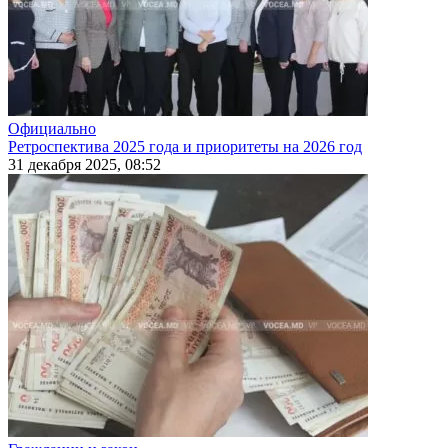
Официально
Ретроспектива 2025 года и приоритеты на 2026 год
31 декабря 2025, 08:52