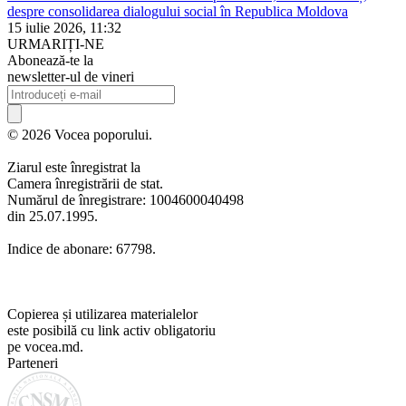
despre consolidarea dialogului social în Republica Moldova
15 iulie 2026, 11:32
URMARIȚI-NE
Abonează-te la
newsletter-ul de vineri
© 2026 Vocea poporului.
Ziarul este înregistrat la
Camera înregistrării de stat.
Numărul de înregistrare: 1004600040498
din 25.07.1995.
Indice de abonare: 67798.
Copierea și utilizarea materialelor
este posibilă cu link activ obligatoriu
pe vocea.md.
Parteneri