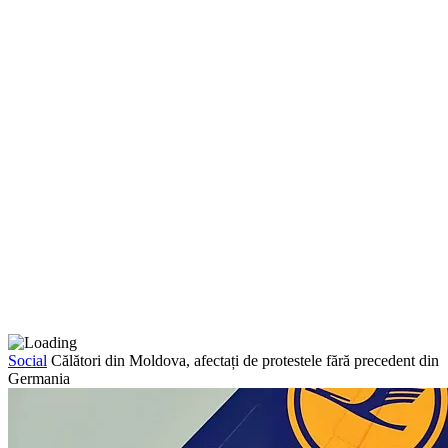
Social
Călători din Moldova, afectați de protestele fără precedent din
Germania