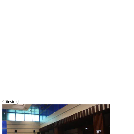
Citește și