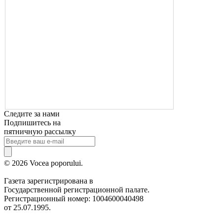
Следите за нами
Подпишитесь на
пятничную рассылку
© 2026 Vocea poporului.
Газета зарегистрирована в
Государственной регистрационной палате.
Регистрационный номер: 1004600040498
от 25.07.1995.