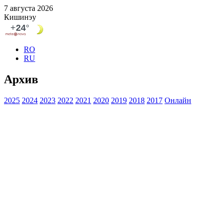
7 августа 2026
Кишинэу
RO
RU
Архив
2025
2024
2023
2022
2021
2020
2019
2018
2017
Онлайн