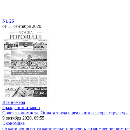
Nr. 26
от 11 сентября 2020
Все номера
Гражданин и закон
Совет экономиста. Оплата труда в реальном секторе: структура
9 октября 2020, 09:55
Экономика
Ограничения на загранпоездки привели к возрождению внутренн