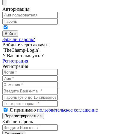
Авторизация
Забыли пароль?
Войдите через аккаунт
[TheChamp-Login]
У Вас нет аккаунта?
Регистрация
Регистрация
Я принимаю
пользовательское соглашение
Забыли пароль