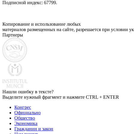
Подписной индекс: 67799.
Копирование и использование любых
материалов размещенных на сайте, разрешается при условии ук
Партнеры
Нашли ошибку в тексте?
Выделите нужный фрагмент и нажмите CTRL + ENTER
Конгрес
Официально
Общество
Экономика
Гражданин и закон